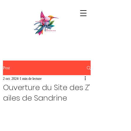
Post
2 oct. 2024
1 min de lecture
Ouverture du Site des Z'
ailes de Sandrine